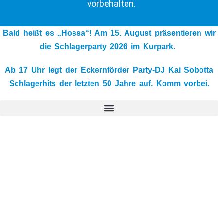
vorbehalten.
Bald heißt es „Hossa“! Am 15. August präsentieren wir
die Schlagerparty 2026 im Kurpark.
Ab 17 Uhr legt der Eckernförder Party-DJ Kai Sobotta
Schlagerhits der letzten 50 Jahre auf. Komm vorbei.