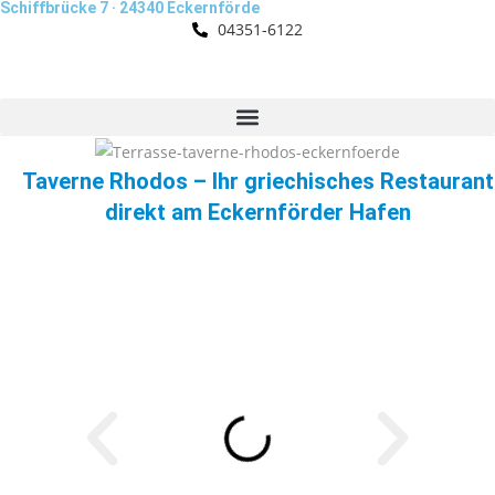
Schiffbrücke 7 · 24340 Eckernförde
04351-6122
Taverne Rhodos – Ihr griechisches Restaurant
direkt am Eckernförder Hafen