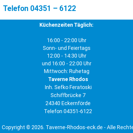
Telefon 04351 – 6122
Küchenzeiten Täglich:
16:00 - 22:00 Uhr
Sonn- und Feiertags
12:00 - 14:30 Uhr
und 16:00 - 22:00 Uhr
Mittwoch: Ruhetag
Taverne Rhodos
Inh. Sefko Feratoski
Schiffbrücke 7
24340 Eckernförde
Telefon 04351-6122
Copyright © 2026. Taverne-Rhodos-eck.de - Alle Recht