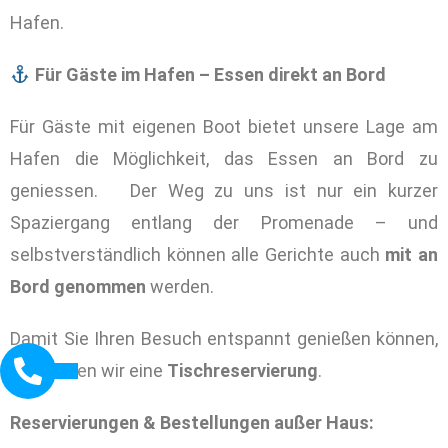
Hafen.
Für Gäste im Hafen – Essen direkt an Bord
Für Gäste mit eigenen Boot bietet unsere Lage am
Hafen die Möglichkeit, das Essen an Bord zu
geniessen. Der Weg zu uns ist nur ein kurzer
Spaziergang entlang der Promenade – und
selbstverständlich können alle Gerichte auch
mit an
Bord genommen
werden.
Damit Sie Ihren Besuch entspannt genießen können,
empfehlen wir eine
Tischreservierung
.
Reservierungen & Bestellungen außer Haus: