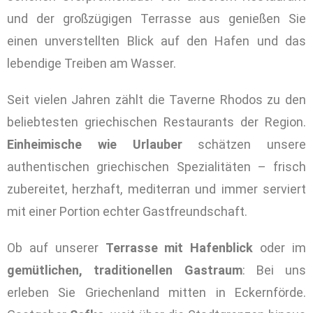
und der großzügigen Terrasse aus genießen Sie
einen unverstellten Blick auf den Hafen und das
lebendige Treiben am Wasser.
Seit vielen Jahren zählt die Taverne Rhodos zu den
beliebtesten griechischen Restaurants der Region.
Einheimische wie Urlauber
schätzen unsere
authentischen griechischen Spezialitäten – frisch
zubereitet, herzhaft, mediterran und immer serviert
mit einer Portion echter Gastfreundschaft.
Ob auf unserer
Terrasse mit Hafenblick
oder im
gemütlichen, traditionellen Gastraum
: Bei uns
erleben Sie Griechenland mitten in Eckernförde.